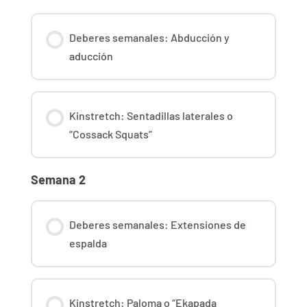
Deberes semanales: Abducción y
aducción
Kinstretch: Sentadillas laterales o
“Cossack Squats”
Semana 2
Deberes semanales: Extensiones de
espalda
Kinstretch: Paloma o “Ekapada