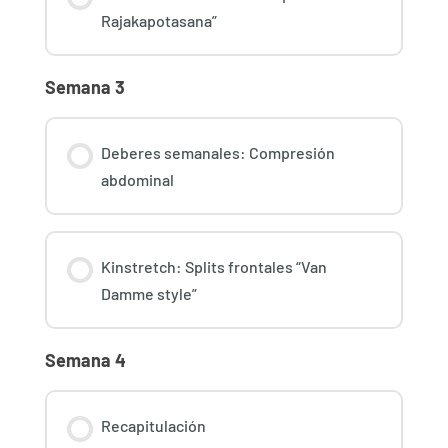
Rajakapotasana”
Semana 3
Deberes semanales: Compresión
abdominal
Kinstretch: Splits frontales “Van
Damme style”
Semana 4
Recapitulación