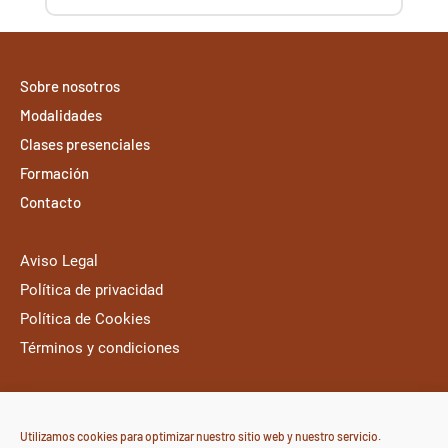
Sobre nosotros
Modalidades
Clases presenciales
Formación
Contacto
Aviso Legal
Política de privacidad
Política de Cookies
Términos y condiciones
Balmes 200, 7o 3a
(Edificio Apolo X)
Utilizamos cookies para optimizar nuestro sitio web y nuestro servicio.