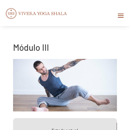
Módulo III