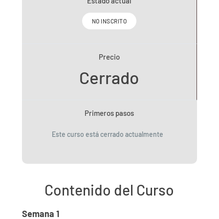
Estado actual
NO INSCRITO
Precio
Cerrado
Primeros pasos
Este curso está cerrado actualmente
Contenido del Curso
Semana 1