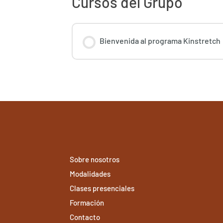
Cursos del Grupo
Bienvenida al programa Kinstretch
PROGRESO DEL CURSO
Sobre nosotros
Modalidades
Clases presenciales
Formación
Contacto