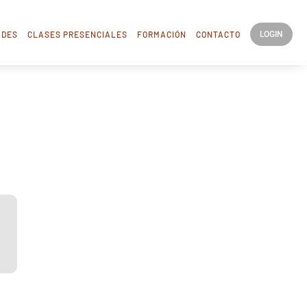
ADES
CLASES PRESENCIALES
FORMACIÓN
CONTACTO
LOGIN