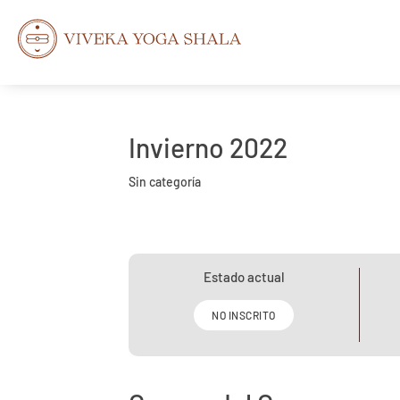
Invierno 2022
Sin categoría
Estado actual
NO INSCRITO